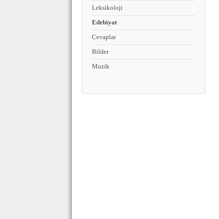
Leksikoloji
Edebiyat
Cevaplar
Bilder
Muzik