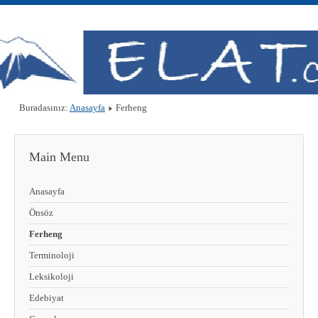
Buradasınız:
Anasayfa
Ferheng
Main Menu
Anasayfa
Önsöz
Ferheng
Terminoloji
Leksikoloji
Edebiyat