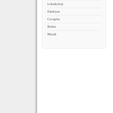
Leksikoloji
Edebiyat
Cevaplar
Bilder
Muzik