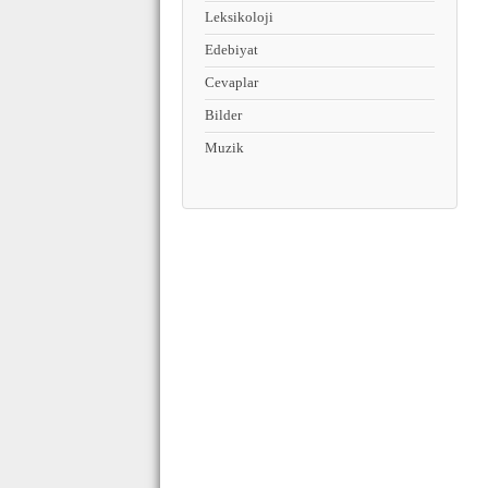
Leksikoloji
Edebiyat
Cevaplar
Bilder
Muzik