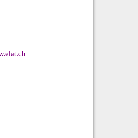
.elat.ch