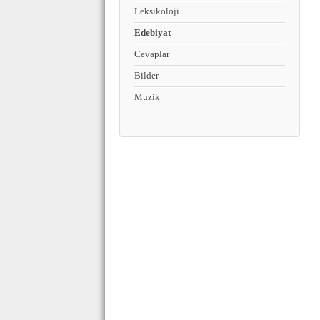
Leksikoloji
Edebiyat
Cevaplar
Bilder
Muzik