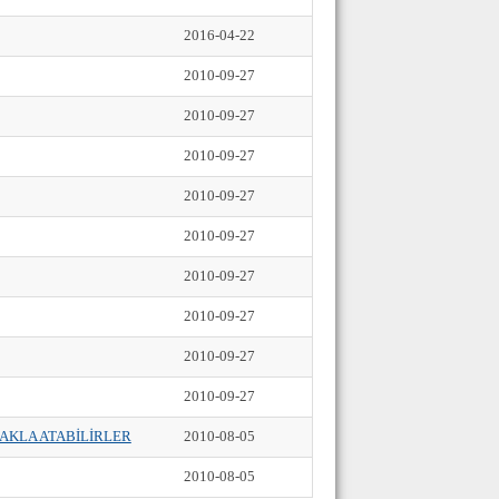
2016-04-22
2010-09-27
2010-09-27
2010-09-27
2010-09-27
2010-09-27
2010-09-27
2010-09-27
2010-09-27
2010-09-27
TAKLA ATABİLİRLER
2010-08-05
2010-08-05