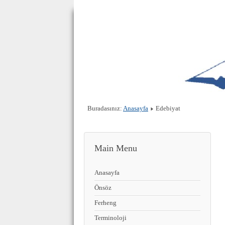
Buradasınız:
Anasayfa
Edebiyat
Main Menu
Anasayfa
Önsöz
Ferheng
Terminoloji